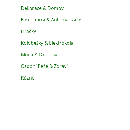
Dekorace & Domov
Elektronika & Automatizace
Hračky
Koloběžky & Elektrokola
Móda & Doplňky
Osobní Péče & Zdraví
Různé