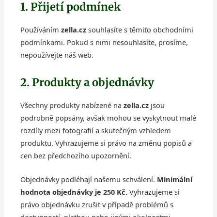
1. Přijetí podmínek
Používáním
zella.cz
souhlasíte s těmito obchodními
podmínkami. Pokud s nimi nesouhlasíte, prosíme,
nepoužívejte náš web.
2. Produkty a objednávky
Všechny produkty nabízené na
zella.cz
jsou
podrobně popsány, avšak mohou se vyskytnout malé
rozdíly mezi fotografií a skutečným vzhledem
produktu. Vyhrazujeme si právo na změnu popisů a
cen bez předchozího upozornění.
Objednávky podléhají našemu schválení.
Minimální
hodnota objednávky je 250 Kč.
Vyhrazujeme si
právo objednávku zrušit v případě problémů s