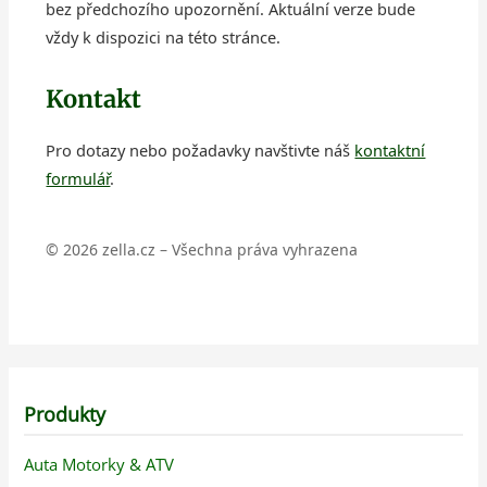
bez předchozího upozornění. Aktuální verze bude
vždy k dispozici na této stránce.
Kontakt
Pro dotazy nebo požadavky navštivte náš
kontaktní
formulář
.
©
2026
zella.cz – Všechna práva vyhrazena
Produkty
Auta Motorky & ATV