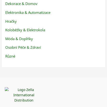
Dekorace & Domov
Elektronika & Automatizace
Hračky
Koloběžky & Elektrokola
Móda & Doplňky
Osobní Péče & Zdraví
Různé