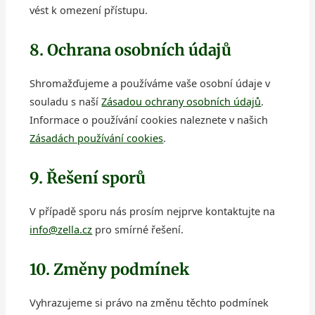
vést k omezení přístupu.
8. Ochrana osobních údajů
Shromažďujeme a používáme vaše osobní údaje v
souladu s naší
Zásadou ochrany osobních údajů
.
Informace o používání cookies naleznete v našich
Zásadách používání cookies
.
9. Řešení sporů
V případě sporu nás prosím nejprve kontaktujte na
info@zella.cz
pro smírné řešení.
10. Změny podmínek
Vyhrazujeme si právo na změnu těchto podmínek