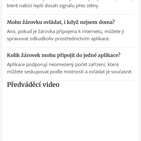
které nabízí lepší dosah signálu přes stěny.
Mohu žárovku ovládat, i když nejsem doma?
Ano, pokud je žárovka připojena k internetu, můžete ji
spravovat odkudkoliv prostřednictvím aplikace.
Kolik žárovek mohu připojit do jedné aplikace?
Aplikace podporují neomezený počet zařízení, která
můžete seskupovat podle místností a ovládat je současně.
Předváděcí video