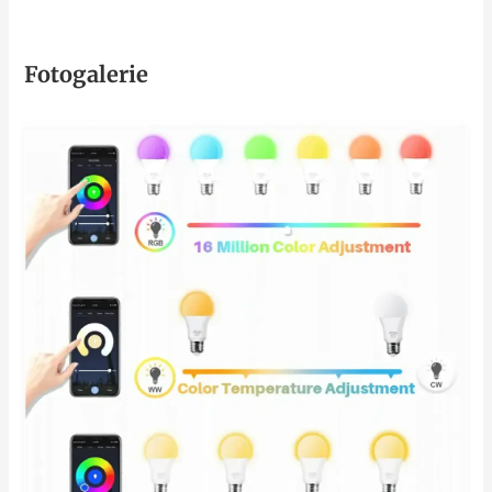
Fotogalerie