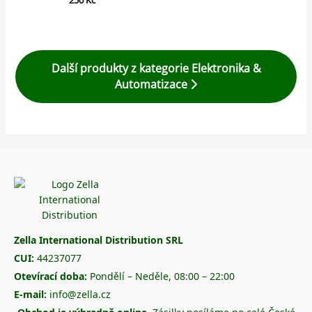
Další produkty z kategorie Elektronika &
Automatizace
Zella International Distribution SRL
CUI:
44237077
Otevírací doba:
Pondělí – Neděle, 08:00 – 22:00
E-mail:
info@zella.cz