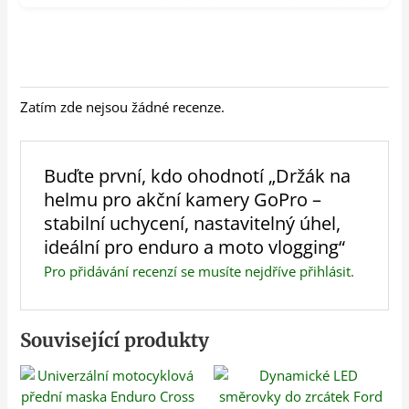
Zatím zde nejsou žádné recenze.
Buďte první, kdo ohodnotí „Držák na
helmu pro akční kamery GoPro –
stabilní uchycení, nastavitelný úhel,
ideální pro enduro a moto vlogging“
Pro přidávání recenzí se musíte nejdříve
přihlásit
.
Související produkty