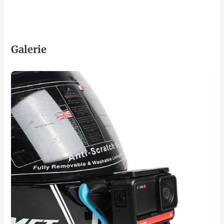
Galerie