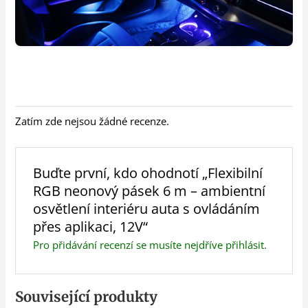
Zatím zde nejsou žádné recenze.
Buďte první, kdo ohodnotí „Flexibilní
RGB neonový pásek 6 m – ambientní
osvětlení interiéru auta s ovládáním
přes aplikaci, 12V“
Pro přidávání recenzí se musíte nejdříve
přihlásit
.
Související produkty