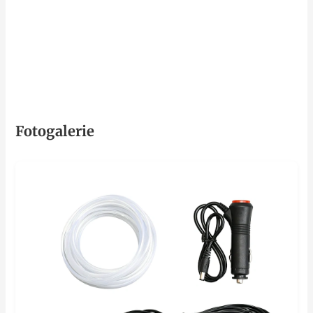
Fotogalerie