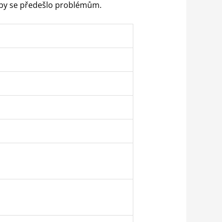
 aby se předešlo problémům.