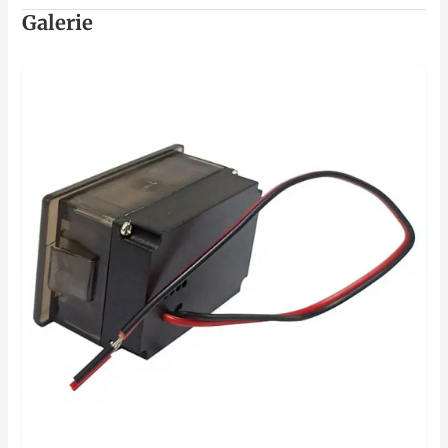
Galerie