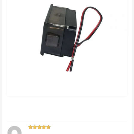
Hodnocení