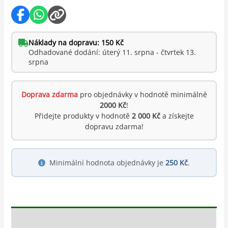
Náklady na dopravu: 150 Kč
Odhadované dodání: úterý 11. srpna - čtvrtek 13.
srpna
Doprava zdarma
pro objednávky v hodnotě minimálně
2000 Kč
!
Přidejte produkty v hodnotě
2 000 Kč
a získejte
dopravu zdarma!
Minimální hodnota objednávky je
250 Kč
.