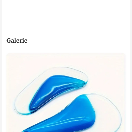
Galerie