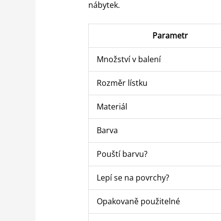
nábytek.
Parametr
Množství v balení
Rozměr lístku
Materiál
Barva
Pouští barvu?
Lepí se na povrchy?
Opakovaně použitelné