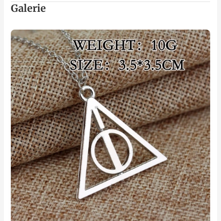
Galerie