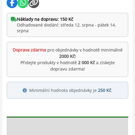
Náklady na dopravu: 150 Kč
Odhadované dodání: středa 12. srpna - pátek 14.
srpna
Doprava zdarma
pro objednávky v hodnotě minimálně
2000 Kč
!
Přidejte produkty v hodnotě
2 000 Kč
a získejte
dopravu zdarma!
Minimální hodnota objednávky je
250 Kč
.
Popis