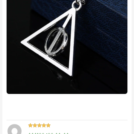
Hodnocení