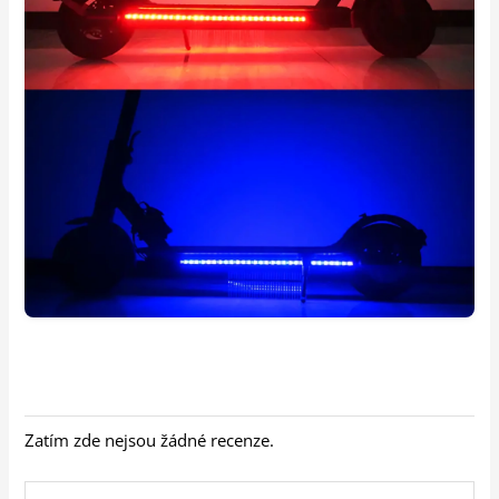
Zatím zde nejsou žádné recenze.