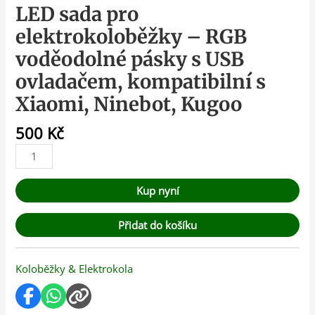
LED sada pro
elektrokoloběžky – RGB
voděodolné pásky s USB
ovladačem, kompatibilní s
Xiaomi, Ninebot, Kugoo
500
Kč
Kup nyní
Přidat do košíku
Koloběžky & Elektrokola