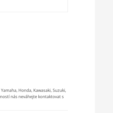
k Yamaha, Honda, Kawasaki, Suzuki,
ností nás neváhejte kontaktovat s