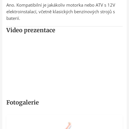
Ano. Kompatibilní je jakákoliv motorka nebo ATV s 12V
elektroinstalací, včetně klasických benzínových strojů s
baterií.
Video prezentace
Fotogalerie