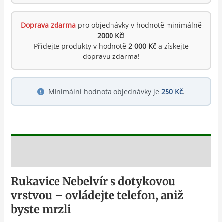
Doprava zdarma
pro objednávky v hodnotě minimálně
2000 Kč
!
Přidejte produkty v hodnotě
2 000 Kč
a získejte
dopravu zdarma!
Minimální hodnota objednávky je
250 Kč
.
Popis
Rukavice Nebelvír s dotykovou
vrstvou – ovládejte telefon, aniž
byste mrzli