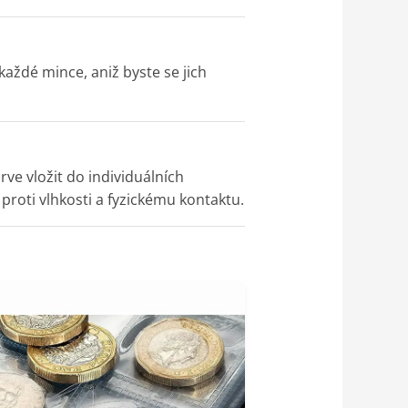
každé mince, aniž byste se jich
e vložit do individuálních
proti vlhkosti a fyzickému kontaktu.