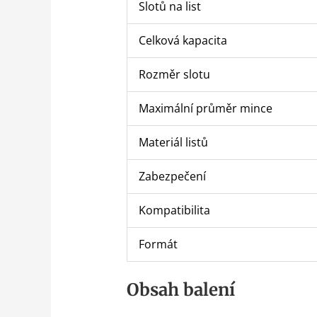
Slotů na list
Celková kapacita
Rozměr slotu
Maximální průměr mince
Materiál listů
Zabezpečení
Kompatibilita
Formát
Obsah balení