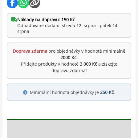
Náklady na dopravu: 150 Kč
Odhadované dodání: středa 12. srpna - pátek 14.
srpna
Doprava zdarma
pro objednávky v hodnotě minimálně
2000 Kč
!
Přidejte produkty v hodnotě
2 000 Kč
a získejte
dopravu zdarma!
Minimální hodnota objednávky je
250 Kč
.
Popis