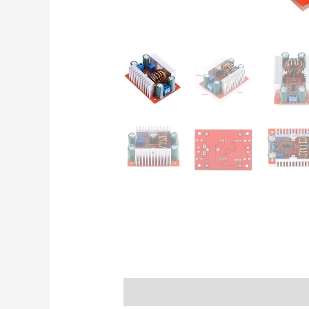
Popis