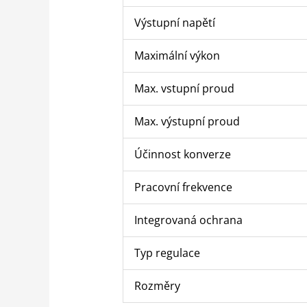
Výstupní napětí
Maximální výkon
Max. vstupní proud
Max. výstupní proud
Účinnost konverze
Pracovní frekvence
Integrovaná ochrana
Typ regulace
Rozměry