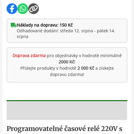
Náklady na dopravu: 150 Kč
Odhadované dodání: středa 12. srpna - pátek 14.
srpna
Doprava zdarma
pro objednávky v hodnotě minimálně
2000 Kč
!
Přidejte produkty v hodnotě
2 000 Kč
a získejte
dopravu zdarma!
Popis
Programovatelné časové relé 220V s