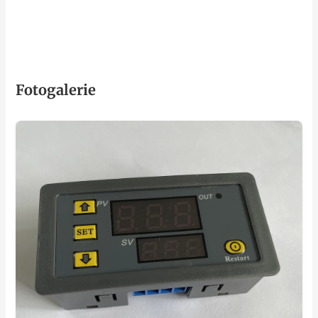
Fotogalerie