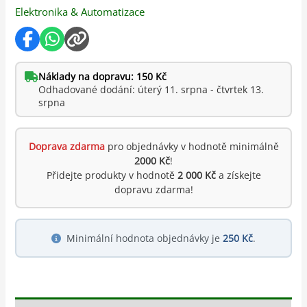
Elektronika & Automatizace
Náklady na dopravu: 150 Kč
Odhadované dodání: úterý 11. srpna - čtvrtek 13.
srpna
Doprava zdarma
pro objednávky v hodnotě minimálně
2000 Kč
!
Přidejte produkty v hodnotě
2 000 Kč
a získejte
dopravu zdarma!
Minimální hodnota objednávky je
250 Kč
.