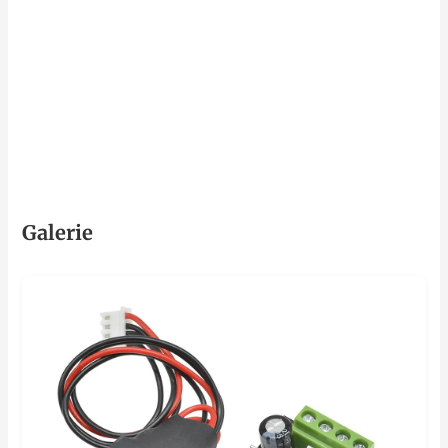
Galerie