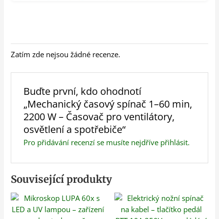
Zatím zde nejsou žádné recenze.
Buďte první, kdo ohodnotí
„Mechanický časový spínač 1–60 min,
2200 W – Časovač pro ventilátory,
osvětlení a spotřebiče“
Pro přidávání recenzí se musíte nejdříve
přihlásit
.
Související produkty