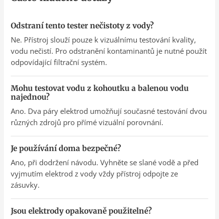
Odstraní tento tester nečistoty z vody?
Ne. Přístroj slouží pouze k vizuálnímu testování kvality,
vodu nečistí. Pro odstranění kontaminantů je nutné použít
odpovídající filtrační systém.
Mohu testovat vodu z kohoutku a balenou vodu
najednou?
Ano. Dva páry elektrod umožňují současné testování dvou
různých zdrojů pro přímé vizuální porovnání.
Je používání doma bezpečné?
Ano, při dodržení návodu. Vyhněte se slané vodě a před
vyjmutím elektrod z vody vždy přístroj odpojte ze
zásuvky.
Jsou elektrody opakovaně použitelné?