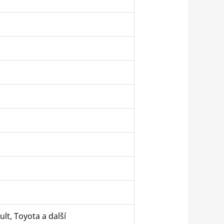
lt, Toyota a další