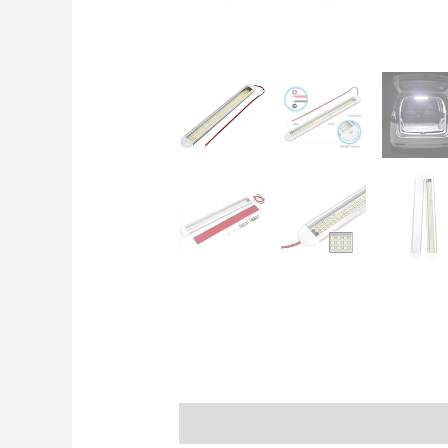
Popis