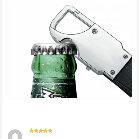
Hodnocení