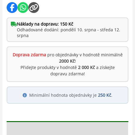
Náklady na dopravu: 150 Kč
Odhadované dodání: pondělí 10. srpna - středa 12.
srpna
Doprava zdarma
pro objednávky v hodnotě minimálně
2000 Kč
!
Přidejte produkty v hodnotě
2 000 Kč
a získejte
dopravu zdarma!
Minimální hodnota objednávky je
250 Kč
.