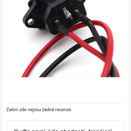
Zatím zde nejsou žádné recenze.