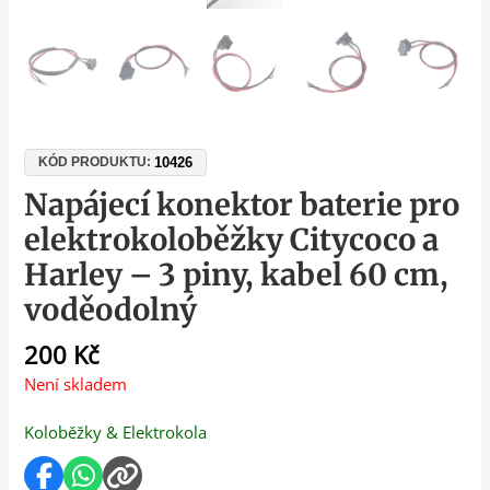
10426
KÓD PRODUKTU:
Napájecí konektor baterie pro
elektrokoloběžky Citycoco a
Harley – 3 piny, kabel 60 cm,
voděodolný
200
Kč
Není skladem
Koloběžky & Elektrokola