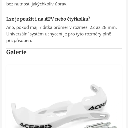
bez nutnosti jakýchkoliv úprav.
Lze je použít i na ATV nebo čtyřkolku?
Ano, pokud mají řídítka průměr v rozmezí 22 až 28 mm.
Univerzální systém uchycení je pro tyto rozměry plně
přizpůsoben.
Galerie