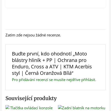
Zatím zde nejsou žádné recenze.
Buďte první, kdo ohodnotí „Moto
blástry hliník + PP | Ochrana pro
Enduro, Cross a ATV | KTM Acerbis
styl | Černá Oranžová Bílá“
Pro přidávání recenzí se musíte nejdříve
přihlásit
.
Související produkty