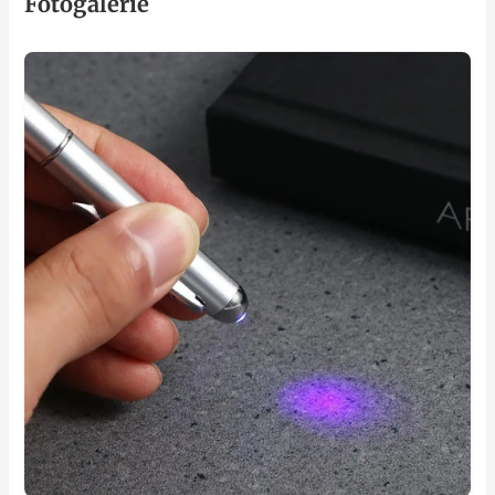
Fotogalerie