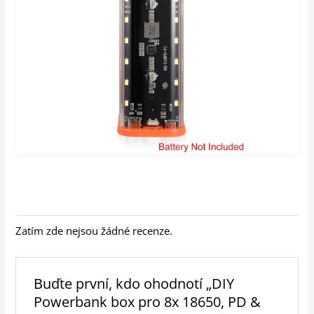
Zatím zde nejsou žádné recenze.
Buďte první, kdo ohodnotí „DIY
Powerbank box pro 8x 18650, PD &