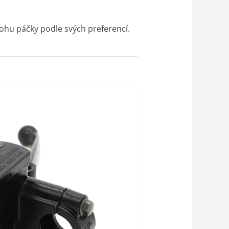
ohu páčky podle svých preferencí.