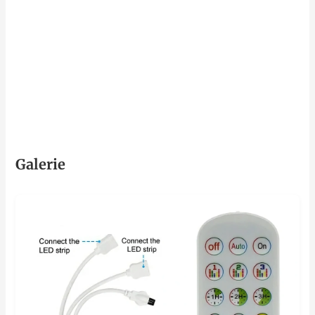
Galerie