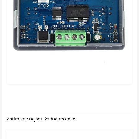
Zatím zde nejsou žádné recenze.