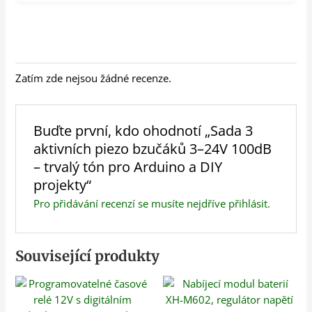
Zatím zde nejsou žádné recenze.
Buďte první, kdo ohodnotí „Sada 3
aktivních piezo bzučáků 3–24V 100dB
– trvalý tón pro Arduino a DIY
projekty“
Pro přidávání recenzí se musíte nejdříve
přihlásit
.
Související produkty