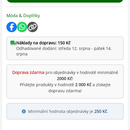
Móda & Doplňky
Náklady na dopravu: 150 Kč
Odhadované dodání: středa 12. srpna - pátek 14.
srpna
Doprava zdarma
pro objednávky v hodnotě minimálně
2000 Kč
!
Přidejte produkty v hodnotě
2 000 Kč
a získejte
dopravu zdarma!
Minimální hodnota objednávky je
250 Kč
.