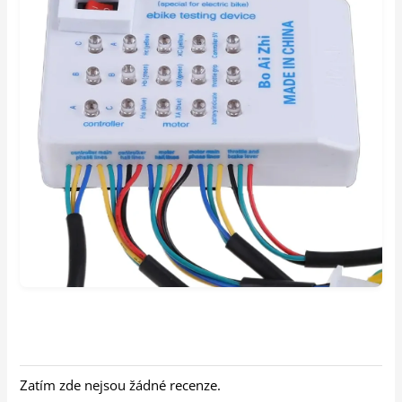
Zatím zde nejsou žádné recenze.