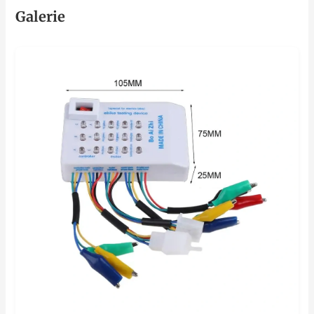
Galerie