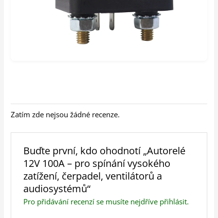
Zatím zde nejsou žádné recenze.
Buďte první, kdo ohodnotí „Autorelé
12V 100A – pro spínání vysokého
zatížení, čerpadel, ventilátorů a
audiosystémů“
Pro přidávání recenzí se musíte nejdříve
přihlásit
.