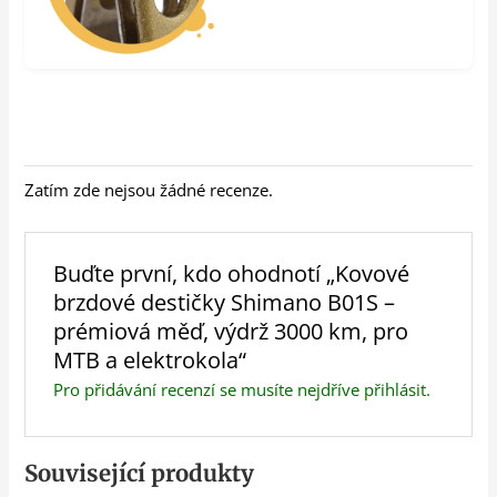
Zatím zde nejsou žádné recenze.
Buďte první, kdo ohodnotí „Kovové
brzdové destičky Shimano B01S –
prémiová měď, výdrž 3000 km, pro
MTB a elektrokola“
Pro přidávání recenzí se musíte nejdříve
přihlásit
.
Související produkty