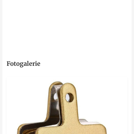
Fotogalerie