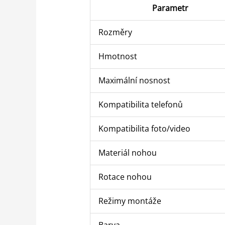
Parametr
Rozměry
Hmotnost
Maximální nosnost
Kompatibilita telefonů
Kompatibilita foto/video
Materiál nohou
Rotace nohou
Režimy montáže