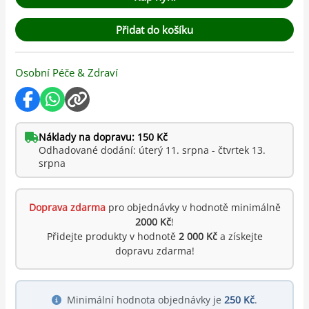
Přidat do košíku
Osobní Péče & Zdraví
Náklady na dopravu: 150 Kč
Odhadované dodání: úterý 11. srpna - čtvrtek 13.
srpna
Doprava zdarma
pro objednávky v hodnotě minimálně
2000 Kč
!
Přidejte produkty v hodnotě
2 000 Kč
a získejte
dopravu zdarma!
Minimální hodnota objednávky je
250 Kč
.