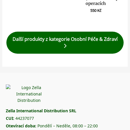
operacích
550
Kč
Další produkty z kategorie Osobní Péče & Zdraví
Zella International Distribution SRL
CUI:
44237077
Otevírací doba:
Pondělí – Neděle, 08:00 – 22:00