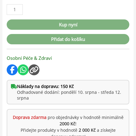
Kup nyní
Přidat do košíku
Osobní Péče & Zdraví
Náklady na dopravu: 150 Kč
Odhadované dodání: pondělí 10. srpna - středa 12.
srpna
Doprava zdarma
pro objednávky v hodnotě minimálně
2000 Kč
!
Přidejte produkty v hodnotě
2 000 Kč
a získejte