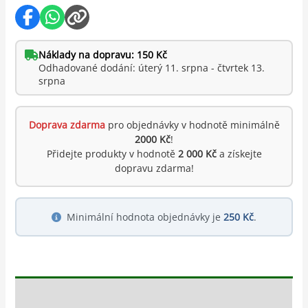
Náklady na dopravu: 150 Kč
Odhadované dodání: úterý 11. srpna - čtvrtek 13.
srpna
Doprava zdarma
pro objednávky v hodnotě minimálně
2000 Kč
!
Přidejte produkty v hodnotě
2 000 Kč
a získejte
dopravu zdarma!
Minimální hodnota objednávky je
250 Kč
.