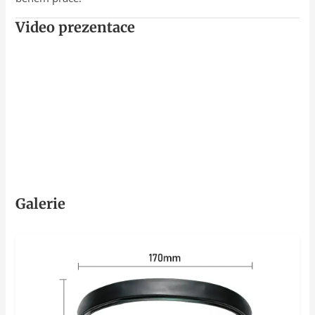
Video prezentace
Galerie