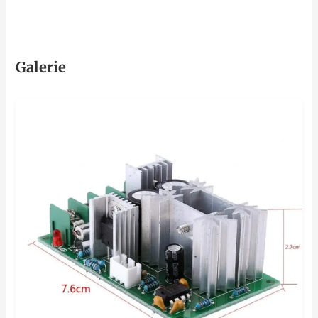
Galerie