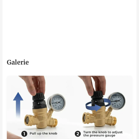
Galerie