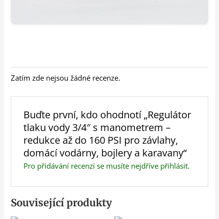
Zatím zde nejsou žádné recenze.
Buďte první, kdo ohodnotí „Regulátor
tlaku vody 3/4″ s manometrem –
redukce až do 160 PSI pro závlahy,
domácí vodárny, bojlery a karavany“
Pro přidávání recenzí se musíte nejdříve
přihlásit
.
Související produkty