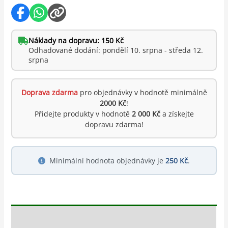
Náklady na dopravu: 150 Kč
Odhadované dodání: pondělí 10. srpna - středa 12.
srpna
Doprava zdarma
pro objednávky v hodnotě minimálně
2000 Kč
!
Přidejte produkty v hodnotě
2 000 Kč
a získejte
dopravu zdarma!
Minimální hodnota objednávky je
250 Kč
.