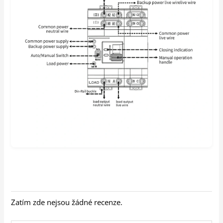
Zatím zde nejsou žádné recenze.