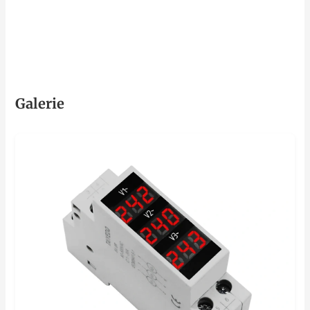
Galerie