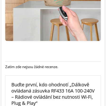
Zatím zde nejsou žádné recenze.
Buďte první, kdo ohodnotí „Dálkově
ovládaná zásuvka RF433 16A 100-240V
– Rádiové ovládání bez nutnosti Wi-Fi,
Plug & Play“