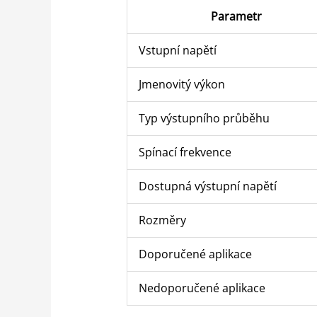
Parametr
Vstupní napětí
Jmenovitý výkon
Typ výstupního průběhu
Spínací frekvence
Dostupná výstupní napětí
Rozměry
Doporučené aplikace
Nedoporučené aplikace