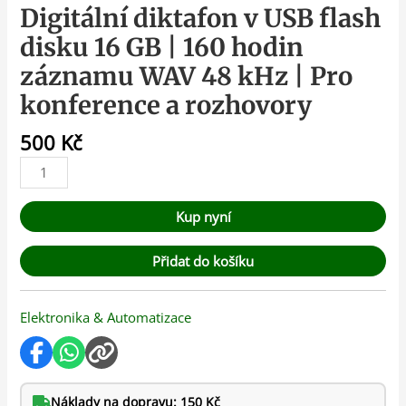
Digitální diktafon v USB flash
disku 16 GB | 160 hodin
záznamu WAV 48 kHz | Pro
konference a rozhovory
500
Kč
Kup nyní
Přidat do košíku
Elektronika & Automatizace
Náklady na dopravu: 150 Kč