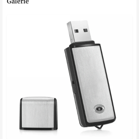
Galerie