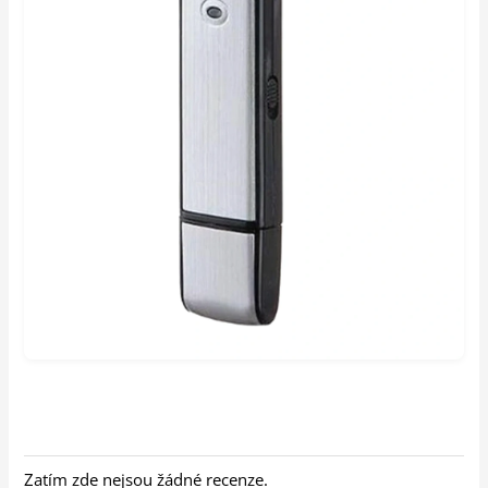
Zatím zde nejsou žádné recenze.