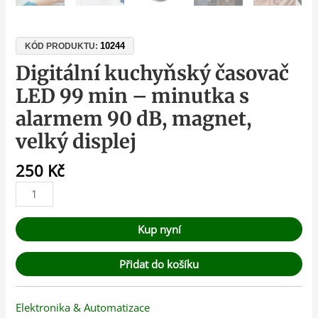
10244
KÓD PRODUKTU:
Digitální kuchyňský časovač
LED 99 min – minutka s
alarmem 90 dB, magnet,
velký displej
250
Kč
Kup nyní
Přidat do košíku
Elektronika & Automatizace