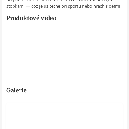
stopkami — což je užitečné při sportu nebo hrách s dětmi.
Produktové video
Galerie